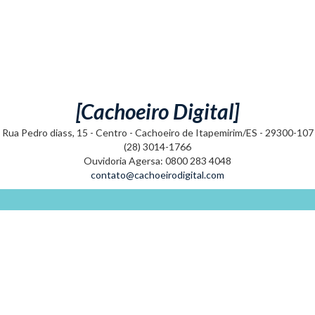
[Cachoeiro Digital]
Rua Pedro diass, 15 - Centro - Cachoeiro de Itapemirim/ES - 29300-107
(28) 3014-1766
Ouvidoria Agersa: 0800 283 4048
contato@cachoeirodigital.com