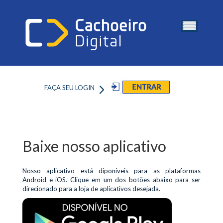
FAÇA SEU LOGIN
Baixe nosso aplicativo
Nosso aplicativo está diponíveis para as plataformas
Android e iOS. Clique em um dos botões abaixo para ser
direcionado para a loja de aplicativos desejada.